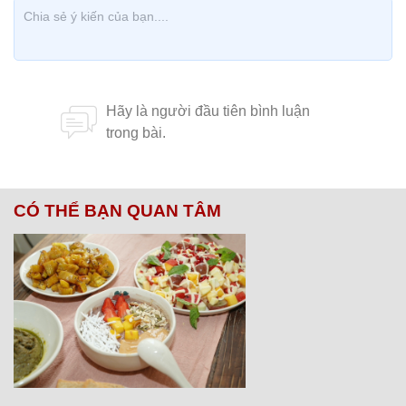
CÓ THỂ BẠN QUAN TÂM