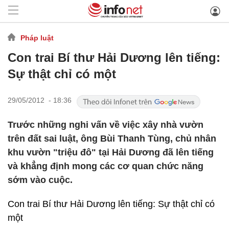
Pháp luật
Con trai Bí thư Hải Dương lên tiếng:
Sự thật chỉ có một
29/05/2012 - 18:36
Trước những nghi vấn về việc xây nhà vườn
trên đất sai luật, ông Bùi Thanh Tùng, chủ nhân
khu vườn "triệu đô" tại Hải Dương đã lên tiếng
và khẳng định mong các cơ quan chức năng
sớm vào cuộc.
Con trai Bí thư Hải Dương lên tiếng: Sự thật chỉ có
một