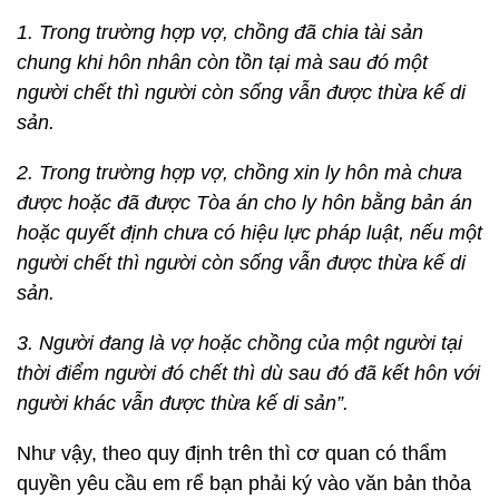
1. Trong trường hợp vợ, chồng đã chia tài sản
chung khi hôn nhân còn tồn tại mà sau đó một
người chết thì người còn sống vẫn được thừa kế di
sản.
2. Trong trường hợp vợ, chồng xin ly hôn mà chưa
được hoặc đã được Tòa án cho ly hôn bằng bản án
hoặc quyết định chưa có hiệu lực pháp luật, nếu một
người chết thì người còn sống vẫn được thừa kế di
sản.
3.
Người đang là vợ hoặc chồng của một người tại
thời điểm người đó chết thì dù sau đó đã kết hôn với
người khác vẫn được thừa kế di sản
”.
Như vậy, theo quy định trên thì cơ quan có thẩm
quyền yêu cầu em rể bạn phải ký vào văn bản thỏa