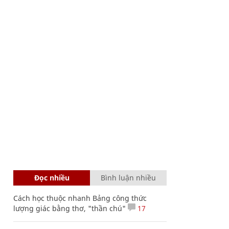
Đọc nhiều
Bình luận nhiều
Cách học thuộc nhanh Bảng công thức
lượng giác bằng thơ, "thần chú"
17