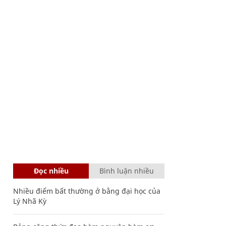
Đọc nhiều
Bình luận nhiều
Nhiều điểm bất thường ở bằng đại học của
Lý Nhã Kỳ