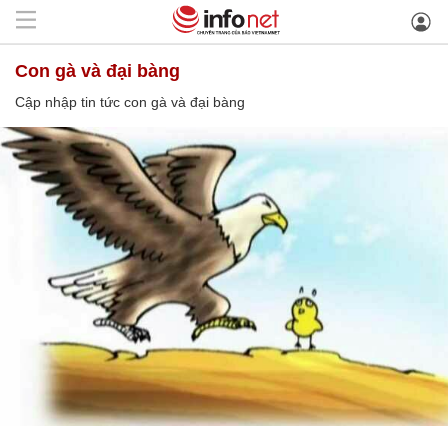
con gà và đại bàng
Cập nhập tin tức con gà và đại bàng