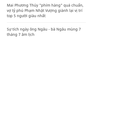
Mai Phương Thúy "phím hàng" quá chuẩn,
vợ tỷ phú Phạm Nhật Vượng giành lại vị trí
top 5 người giàu nhất
Sự tích ngày ông Ngâu - bà Ngâu mùng 7
tháng 7 âm lịch