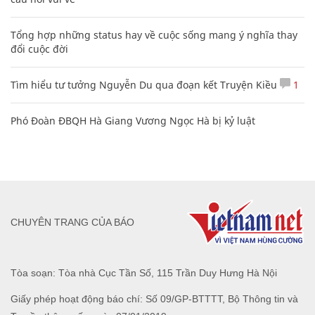
Tổng hợp những status hay về cuộc sống mang ý nghĩa thay
đổi cuộc đời
Tìm hiểu tư tưởng Nguyễn Du qua đoạn kết Truyện Kiều
1
Phó Đoàn ĐBQH Hà Giang Vương Ngọc Hà bị kỷ luật
CHUYÊN TRANG CỦA BÁO
Tòa soạn: Tòa nhà Cục Tần Số, 115 Trần Duy Hưng Hà Nội
Giấy phép hoạt động báo chí: Số 09/GP-BTTTT, Bộ Thông tin và