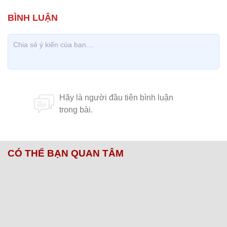
CÓ THỂ BẠN QUAN TÂM