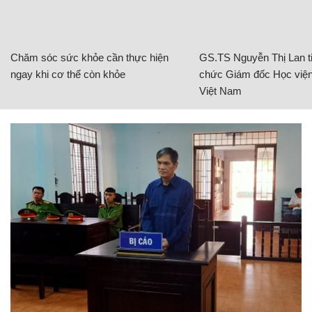
Chăm sóc sức khỏe cần thực hiện
GS.TS Nguyễn Thị Lan ti
ngay khi cơ thể còn khỏe
chức Giám đốc Học viện
Việt Nam