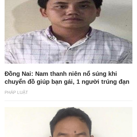
Đồng Nai: Nam thanh niên nổ súng khi
chuyển đồ giúp bạn gái, 1 người trúng đạn
PHÁP LUẬT