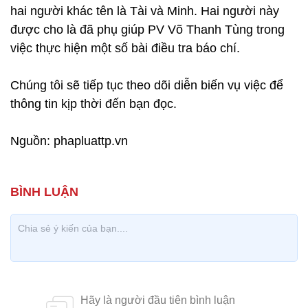
hai người khác tên là Tài và Minh. Hai người này
được cho là đã phụ giúp PV Võ Thanh Tùng trong
việc thực hiện một số bài điều tra báo chí.
Chúng tôi sẽ tiếp tục theo dõi diễn biến vụ việc để
thông tin kịp thời đến bạn đọc.
Nguồn: phapluattp.vn