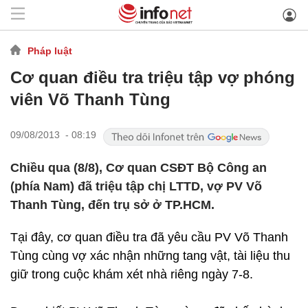
Pháp luật
Cơ quan điều tra triệu tập vợ phóng
viên Võ Thanh Tùng
09/08/2013 - 08:19
Chiều qua (8/8), Cơ quan CSĐT Bộ Công an
(phía Nam) đã triệu tập chị LTTD, vợ PV Võ
Thanh Tùng, đến trụ sở ở TP.HCM.
Tại đây, cơ quan điều tra đã yêu cầu PV Võ Thanh
Tùng cùng vợ xác nhận những tang vật, tài liệu thu
giữ trong cuộc khám xét nhà riêng ngày 7-8.