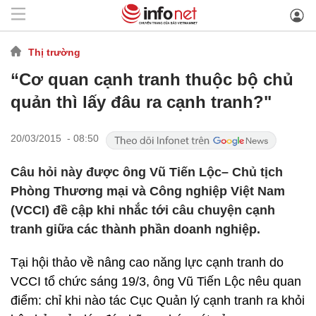
Thị trường
“Cơ quan cạnh tranh thuộc bộ chủ
quản thì lấy đâu ra cạnh tranh?"
20/03/2015 - 08:50
Câu hỏi này được ông Vũ Tiến Lộc– Chủ tịch
Phòng Thương mại và Công nghiệp Việt Nam
(VCCI) đề cập khi nhắc tới câu chuyện cạnh
tranh giữa các thành phần doanh nghiệp.
Tại hội thảo về nâng cao năng lực cạnh tranh do
VCCI tổ chức sáng 19/3, ông Vũ Tiến Lộc nêu quan
điểm: chỉ khi nào tác Cục Quản lý cạnh tranh ra khỏi