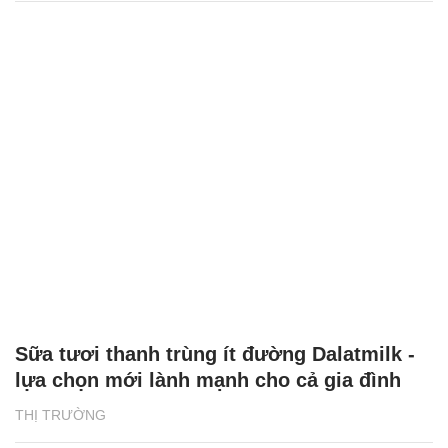
Sữa tươi thanh trùng ít đường Dalatmilk -
lựa chọn mới lành mạnh cho cả gia đình
THỊ TRƯỜNG