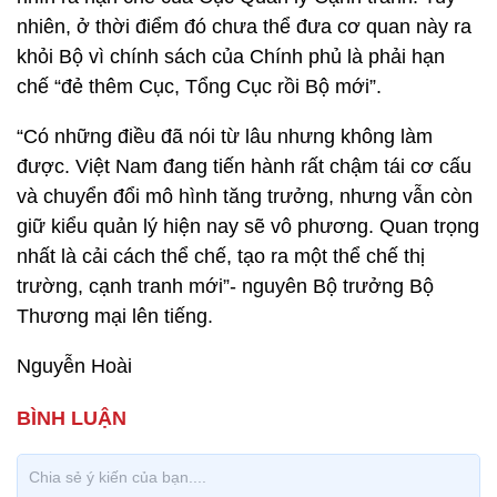
nhiên, ở thời điểm đó chưa thể đưa cơ quan này ra
khỏi Bộ vì chính sách của Chính phủ là phải hạn
chế “đẻ thêm Cục, Tổng Cục rồi Bộ mới”.
“Có những điều đã nói từ lâu nhưng không làm
được. Việt Nam đang tiến hành rất chậm tái cơ cấu
và chuyển đổi mô hình tăng trưởng, nhưng vẫn còn
giữ kiểu quản lý hiện nay sẽ vô phương. Quan trọng
nhất là cải cách thể chế, tạo ra một thể chế thị
trường, cạnh tranh mới”- nguyên Bộ trưởng Bộ
Thương mại lên tiếng.
Nguyễn Hoài