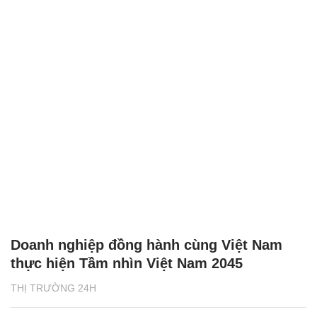
Doanh nghiệp đồng hành cùng Việt Nam
thực hiện Tầm nhìn Việt Nam 2045
THỊ TRƯỜNG 24H