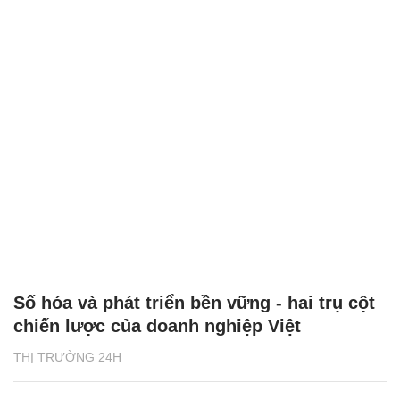
Số hóa và phát triển bền vững - hai trụ cột
chiến lược của doanh nghiệp Việt
THỊ TRƯỜNG 24H