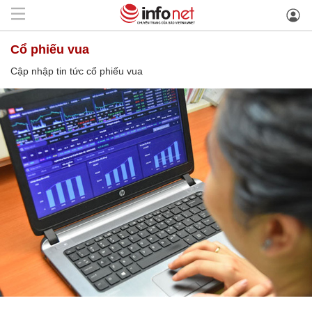
cổ phiếu vua
Cập nhập tin tức cổ phiếu vua