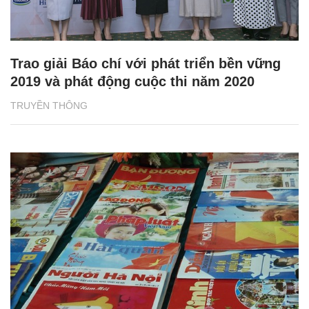
Trao giải Báo chí với phát triển bền vững
2019 và phát động cuộc thi năm 2020
TRUYỀN THÔNG