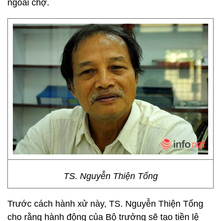
ngoài chợ.
TS. Nguyễn Thiện Tống
Trước cách hành xử này, TS. Nguyễn Thiện Tống
cho rằng hành động của Bộ trưởng sẽ tạo tiền lệ