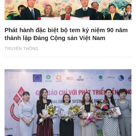
Phát hành đặc biệt bộ tem kỷ niệm 90 năm
thành lập Đảng Cộng sản Việt Nam
TRUYỀN THÔNG