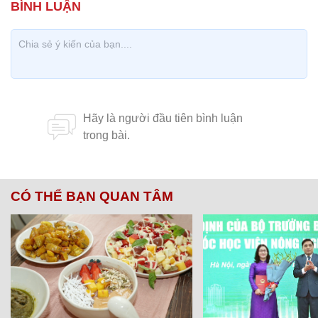
CÓ THỂ BẠN QUAN TÂM