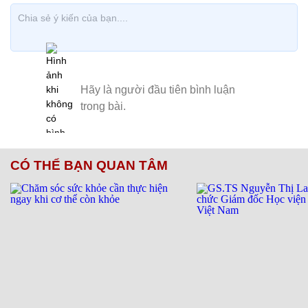
CÓ THỂ BẠN QUAN TÂM