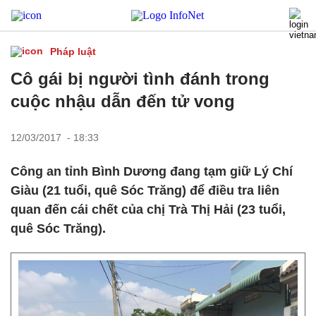
Pháp luật
Cô gái bị người tình đánh trong
cuộc nhậu dẫn đến tử vong
12/03/2017 - 18:33
Công an tỉnh Bình Dương đang tạm giữ Lý Chí
Giàu (21 tuổi, quê Sóc Trăng) để điều tra liên
quan đến cái chết của chị Trà Thị Hải (23 tuổi,
quê Sóc Trăng).