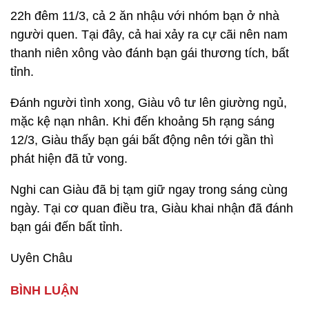
22h đêm 11/3, cả 2 ăn nhậu với nhóm bạn ở nhà
người quen. Tại đây, cả hai xảy ra cự cãi nên nam
thanh niên xông vào đánh bạn gái thương tích, bất
tỉnh.
Đánh người tình xong, Giàu vô tư lên giường ngủ,
mặc kệ nạn nhân. Khi đến khoảng 5h rạng sáng
12/3, Giàu thấy bạn gái bất động nên tới gần thì
phát hiện đã tử vong.
Nghi can Giàu đã bị tạm giữ ngay trong sáng cùng
ngày. Tại cơ quan điều tra, Giàu khai nhận đã đánh
bạn gái đến bất tỉnh.
Uyên Châu