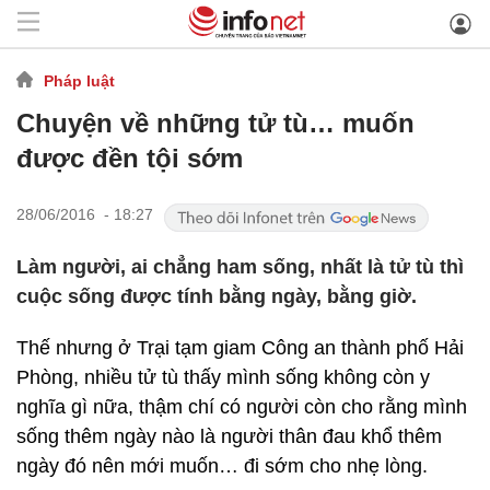
Pháp luật
Chuyện về những tử tù… muốn
được đền tội sớm
28/06/2016 - 18:27
Làm người, ai chẳng ham sống, nhất là tử tù thì
cuộc sống được tính bằng ngày, bằng giờ.
Thế nhưng ở Trại tạm giam Công an thành phố Hải
Phòng, nhiều tử tù thấy mình sống không còn y
nghĩa gì nữa, thậm chí có người còn cho rằng mình
sống thêm ngày nào là người thân đau khổ thêm
ngày đó nên mới muốn… đi sớm cho nhẹ lòng.