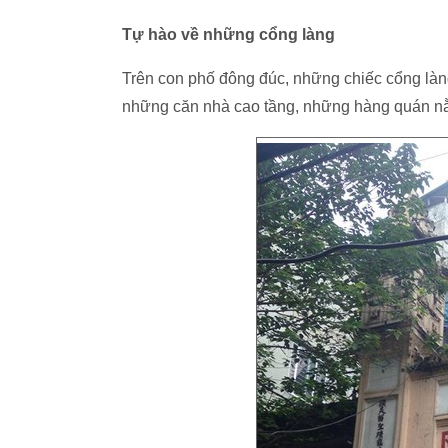
Tự hào về những cổng làng
Trên con phố đông đúc, những chiếc cổng làn
những căn nhà cao tầng, những hàng quán nằ