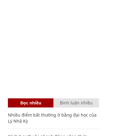
Đọc nhiều
Bình luận nhiều
Nhiều điểm bất thường ở bằng đại học của
Lý Nhã Kỳ