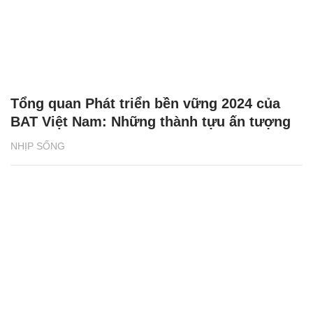
Tổng quan Phát triển bền vững 2024 của
BAT Việt Nam: Những thành tựu ấn tượng
NHỊP SỐNG