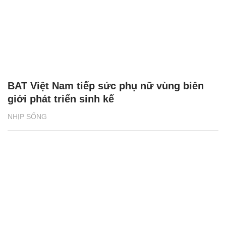
BAT Việt Nam tiếp sức phụ nữ vùng biên
giới phát triển sinh kế
NHỊP SỐNG