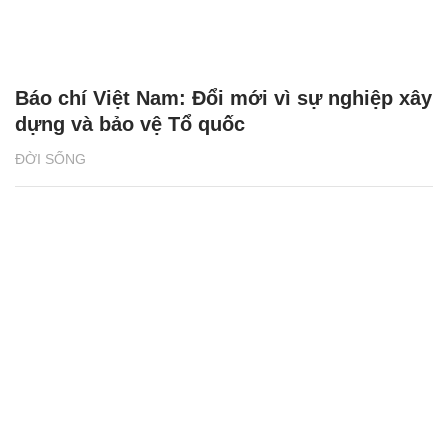
Báo chí Việt Nam: Đổi mới vì sự nghiệp xây
dựng và bảo vệ Tổ quốc
ĐỜI SỐNG