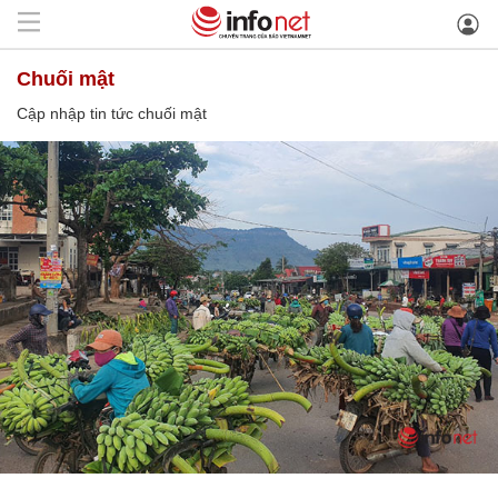
chuối mật
Cập nhập tin tức chuối mật