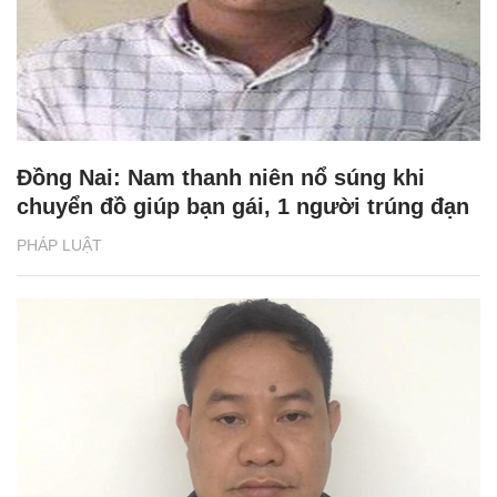
Đồng Nai: Nam thanh niên nổ súng khi
chuyển đồ giúp bạn gái, 1 người trúng đạn
PHÁP LUẬT