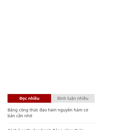
Đọc nhiều
Bình luận nhiều
Bảng công thức đạo hàm nguyên hàm cơ
bản cần nhớ