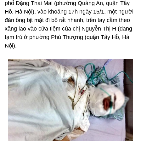
phố Đặng Thai Mai (phường Quảng An, quận Tây
Hồ, Hà Nội), vào khoảng 17h ngày 15/1, một người
đàn ông bịt mặt đi bộ rất nhanh, trên tay cầm theo
xăng lao vào cửa tiệm của chị Nguyễn Thị H (đang
tạm trú ở phường Phú Thượng (quận Tây Hồ, Hà
Nội).