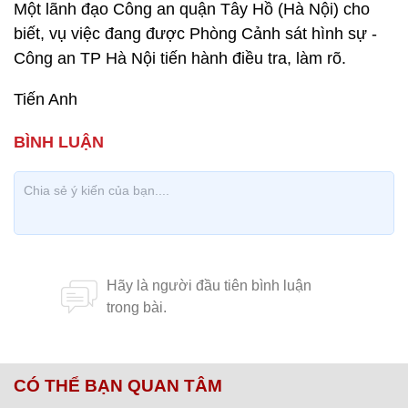
Một lãnh đạo Công an quận Tây Hồ (Hà Nội) cho
biết, vụ việc đang được Phòng Cảnh sát hình sự -
Công an TP Hà Nội tiến hành điều tra, làm rõ.
Tiến Anh
CÓ THỂ BẠN QUAN TÂM