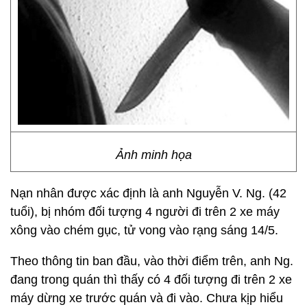
Ảnh minh họa
Nạn nhân được xác định là anh Nguyễn V. Ng. (42
tuổi), bị nhóm đối tượng 4 người đi trên 2 xe máy
xông vào chém gục, tử vong vào rạng sáng 14/5.
Theo thông tin ban đầu, vào thời điểm trên, anh Ng.
đang trong quán thì thấy có 4 đối tượng đi trên 2 xe
máy dừng xe trước quán và đi vào. Chưa kịp hiểu