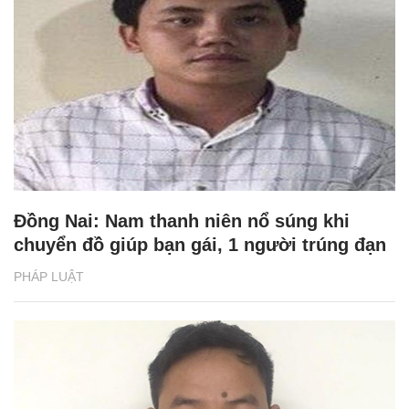
Đồng Nai: Nam thanh niên nổ súng khi
chuyển đồ giúp bạn gái, 1 người trúng đạn
PHÁP LUẬT