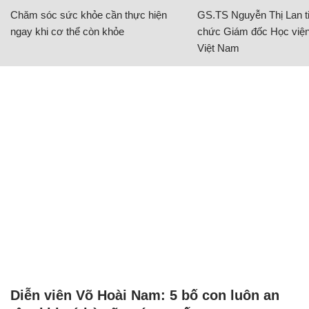
Chăm sóc sức khỏe cần thực hiện
GS.TS Nguyễn Thị Lan ti
ngay khi cơ thể còn khỏe
chức Giám đốc Học viện
Việt Nam
Diễn viên Võ Hoài Nam: 5 bố con luôn an