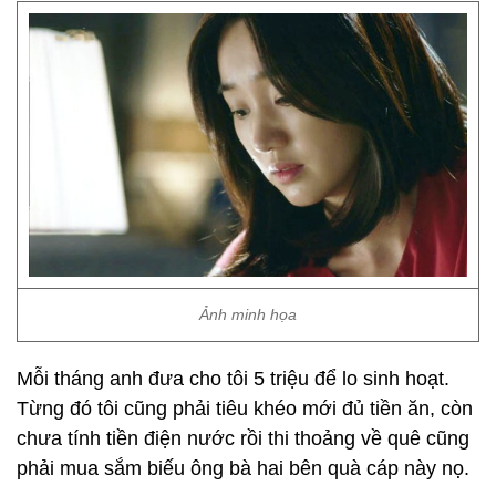
Ảnh minh họa
Mỗi tháng anh đưa cho tôi 5 triệu để lo sinh hoạt.
Từng đó tôi cũng phải tiêu khéo mới đủ tiền ăn, còn
chưa tính tiền điện nước rồi thi thoảng về quê cũng
phải mua sắm biếu ông bà hai bên quà cáp này nọ.