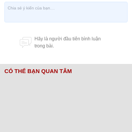
CÓ THỂ BẠN QUAN TÂM