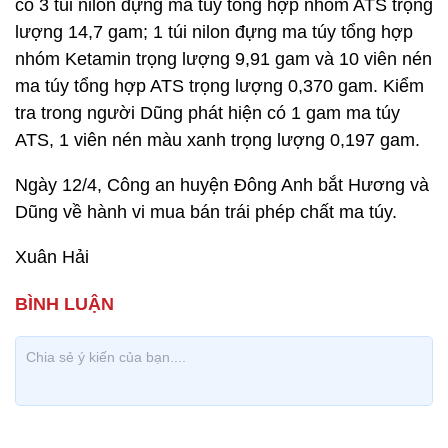
có 3 túi nilon đựng ma túy tổng hợp nhóm ATS trọng
lượng 14,7 gam; 1 túi nilon đựng ma túy tổng hợp
nhóm Ketamin trọng lượng 9,91 gam và 10 viên nén
ma túy tổng hợp ATS trọng lượng 0,370 gam. Kiểm
tra trong người Dũng phát hiện có 1 gam ma túy
ATS, 1 viên nén màu xanh trọng lượng 0,197 gam.
Ngày 12/4, Công an huyện Đông Anh bắt Hương và
Dũng về hành vi mua bán trái phép chất ma túy.
Xuân Hải