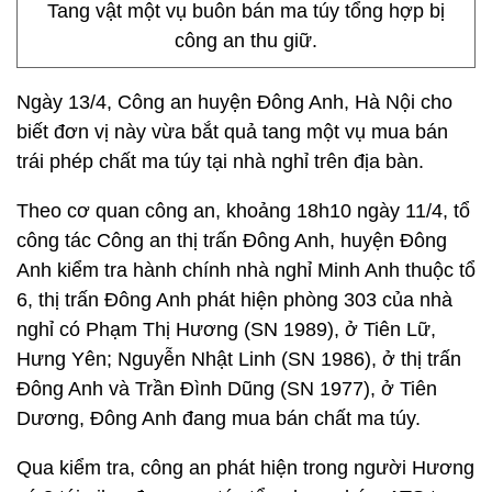
Tang vật một vụ buôn bán ma túy tổng hợp bị
công an thu giữ.
Ngày 13/4, Công an huyện Đông Anh, Hà Nội cho
biết đơn vị này vừa bắt quả tang một vụ mua bán
trái phép chất ma túy tại nhà nghỉ trên địa bàn.
Theo cơ quan công an, khoảng 18h10 ngày 11/4, tổ
công tác Công an thị trấn Đông Anh, huyện Đông
Anh kiểm tra hành chính nhà nghỉ Minh Anh thuộc tổ
6, thị trấn Đông Anh phát hiện phòng 303 của nhà
nghỉ có Phạm Thị Hương (SN 1989), ở Tiên Lữ,
Hưng Yên; Nguyễn Nhật Linh (SN 1986), ở thị trấn
Đông Anh và Trần Đình Dũng (SN 1977), ở Tiên
Dương, Đông Anh đang mua bán chất ma túy.
Qua kiểm tra, công an phát hiện trong người Hương