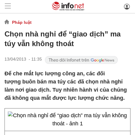
Pháp luật
Chọn nhà nghỉ để “giao dịch” ma
túy vẫn không thoát
13/04/2013 - 11:35
Để che mắt lực lượng công an, các đối
tượng buôn bán ma túy các đã chọn nhà nghỉ
làm nơi giao dịch. Tuy nhiên hành vi của chúng
đã không qua mắt được lực lượng chức năng.