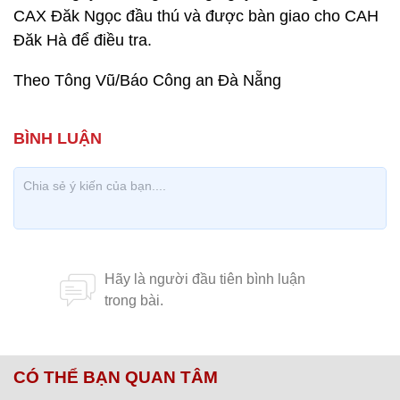
CAX Đăk Ngọc đầu thú và được bàn giao cho CAH
Đăk Hà để điều tra.
Theo Tông Vũ/Báo Công an Đà Nẵng
CÓ THỂ BẠN QUAN TÂM