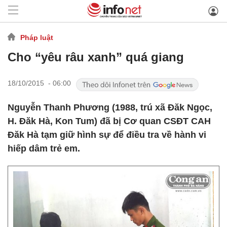
Pháp luật
Cho “yêu râu xanh” quá giang
18/10/2015 - 06:00
Nguyễn Thanh Phương (1988, trú xã Đăk Ngọc,
H. Đăk Hà, Kon Tum) đã bị Cơ quan CSĐT CAH
Đăk Hà tạm giữ hình sự để điều tra về hành vi
hiếp dâm trẻ em.