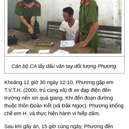
Cán bộ CA lấy dấu vân tay đối tượng Phương.
Khoảng 12 giờ 30 ngày 12-10, Phương gặp em
T.V.T.H. (2000, trú cùng xã) đi xe đạp điện đến
trường nên xin quá giang. Khi đến đoạn đường
thuộc thôn Đoàn Kết (xã Đăk Ngọc), Phương khống
chế em H. và thực hiện hành vi hiếp dâm.
Sau khi gây án, 15 giờ cùng ngày, Phương đến