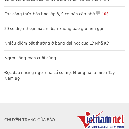
Các công thức hóa học lớp 8, 9 cơ bản cần nhớ
106
20 số điện thoại ma ám bạn không bao giờ nên gọi
Nhiều điểm bất thường ở bằng đại học của Lý Nhã Kỳ
Người lãng mạn cuối cùng
Độc đáo những ngôi nhà cổ có một không hai ở miền Tây
Nam Bộ
CHUYÊN TRANG CỦA BÁO