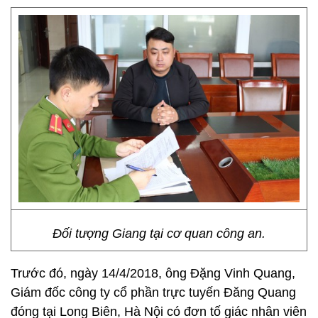
Đối tượng Giang tại cơ quan công an.
Trước đó, ngày 14/4/2018, ông Đặng Vinh Quang,
Giám đốc công ty cổ phần trực tuyến Đăng Quang
đóng tại Long Biên, Hà Nội có đơn tố giác nhân viên