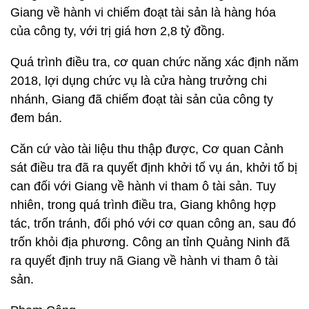
Giang về hành vi chiếm đoạt tài sản là hàng hóa
của công ty, với trị giá hơn 2,8 tỷ đồng.
Quá trình điều tra, cơ quan chức năng xác định năm
2018, lợi dụng chức vụ là cửa hàng trưởng chi
nhánh, Giang đã chiếm đoạt tài sản của công ty
đem bán.
Căn cứ vào tài liệu thu thập được, Cơ quan Cảnh
sát điều tra đã ra quyết định khởi tố vụ án, khởi tố bị
can đối với Giang về hành vi tham ô tài sản. Tuy
nhiên, trong quá trình điều tra, Giang không hợp
tác, trốn tránh, đối phó với cơ quan công an, sau đó
trốn khỏi địa phương. Công an tỉnh Quảng Ninh đã
ra quyết định truy nã Giang về hành vi tham ô tài
sản.