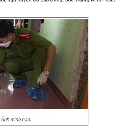
Ảnh minh họa.