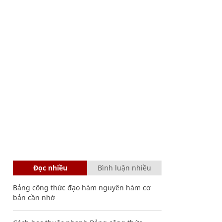
Đọc nhiều
Bình luận nhiều
Bảng công thức đạo hàm nguyên hàm cơ
bản cần nhớ