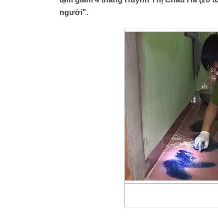
người".