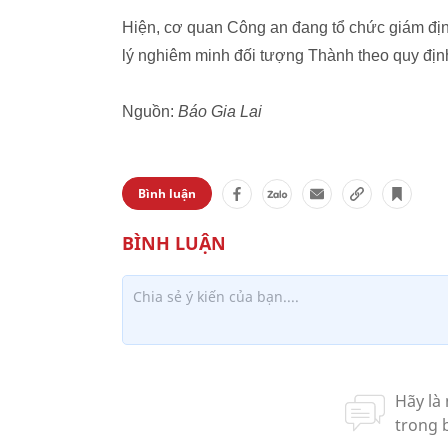
Hiện, cơ quan Công an đang tổ chức giám định
lý nghiêm minh đối tượng Thành theo quy định
Nguồn:
Báo Gia Lai
Bình luận