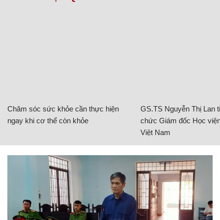
Chăm sóc sức khỏe cần thực hiện
GS.TS Nguyễn Thị Lan ti
ngay khi cơ thể còn khỏe
chức Giám đốc Học viện
Việt Nam