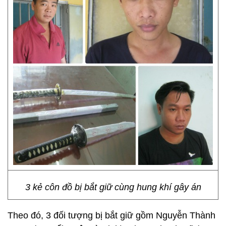
3 kẻ côn đồ bị bắt giữ cùng hung khí gây án
Theo đó, 3 đối tượng bị bắt giữ gồm Nguyễn Thành