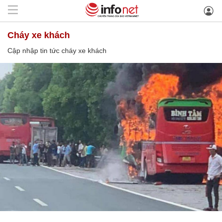
cháy xe khách
Cập nhập tin tức cháy xe khách