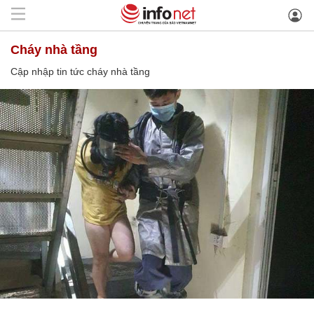
cháy nhà tầng
Cập nhập tin tức cháy nhà tầng