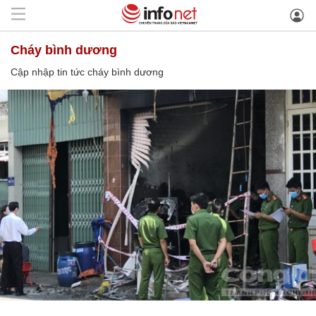
cháy bình dương
Cập nhập tin tức cháy bình dương