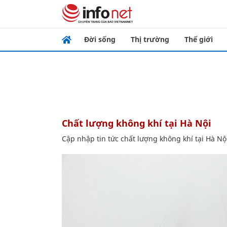
Đời sống
Thị trường
Thế giới
chất lượng không khí tại Hà Nội
Cập nhập tin tức chất lượng không khí tại Hà Nộ