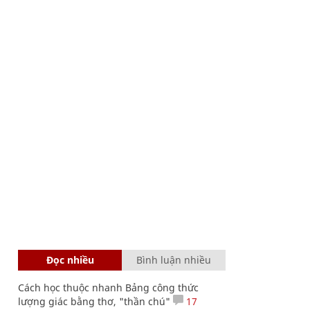
Đọc nhiều
Bình luận nhiều
Cách học thuộc nhanh Bảng công thức
lượng giác bằng thơ, "thần chú"
17