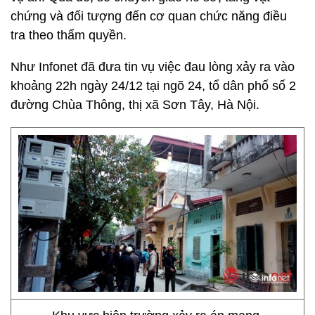
chứng và đối tượng đến cơ quan chức năng điều
tra theo thẩm quyền.
Như Infonet đã đưa tin vụ việc đau lòng xảy ra vào
khoảng 22h ngày 24/12 tại ngõ 24, tổ dân phố số 2
đường Chùa Thông, thị xã Sơn Tây, Hà Nội.