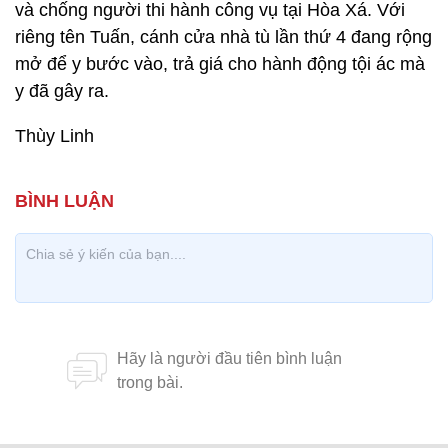
và chống người thi hành công vụ tại Hòa Xá. Với
riêng tên Tuấn, cánh cửa nhà tù lần thứ 4 đang rộng
mở để y bước vào, trả giá cho hành động tội ác mà
y đã gây ra.
Thùy Linh