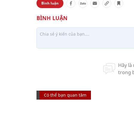
Bình luận
Có thể bạn quan tâm