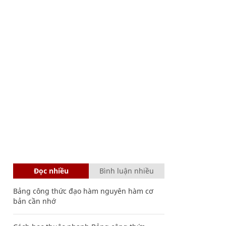
Đọc nhiều
Bình luận nhiều
Bảng công thức đạo hàm nguyên hàm cơ
bản cần nhớ