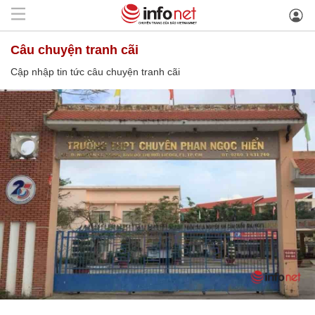
câu chuyện tranh cãi
Cập nhập tin tức câu chuyện tranh cãi