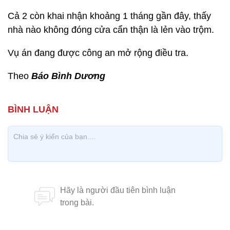
Cả 2 còn khai nhận khoảng 1 tháng gần đây, thấy
nhà nào không đóng cửa cẩn thận là lẻn vào trộm.
Vụ án đang được công an mở rộng điều tra.
Theo
Báo Bình Dương