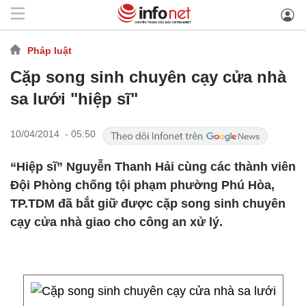
Pháp luật
Cặp song sinh chuyên cạy cửa nhà
sa lưới "hiệp sĩ"
10/04/2014 - 05:50
“Hiệp sĩ” Nguyễn Thanh Hải cùng các thành viên
Đội Phòng chống tội phạm phường Phú Hòa,
TP.TDM đã bắt giữ được cặp song sinh chuyên
cạy cửa nhà giao cho công an xử lý.