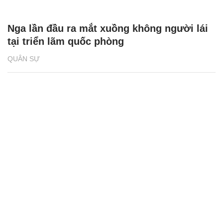
Nga lần đầu ra mắt xuồng không người lái
tại triển lãm quốc phòng
QUÂN SỰ