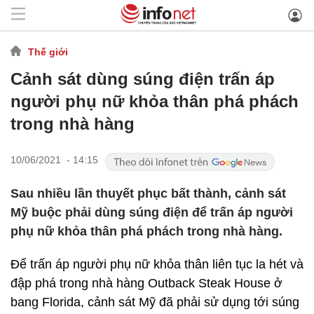
Thế giới
Cảnh sát dùng súng điện trấn áp
người phụ nữ khỏa thân phá phách
trong nhà hàng
10/06/2021 - 14:15
Sau nhiều lần thuyết phục bất thành, cảnh sát
Mỹ buộc phải dùng súng điện để trấn áp người
phụ nữ khỏa thân phá phách trong nhà hàng.
Để trấn áp người phụ nữ khỏa thân liên tục la hét và
đập phá trong nhà hàng Outback Steak House ở
bang Florida, cảnh sát Mỹ đã phải sử dụng tới súng