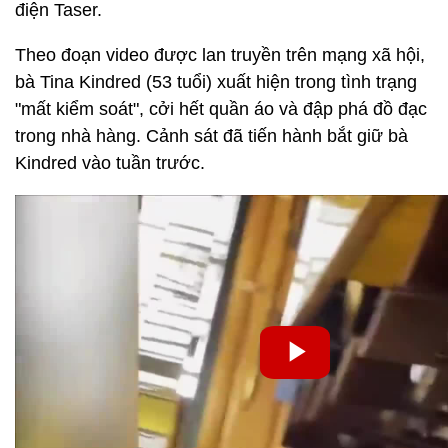
điện Taser.
Theo đoạn video được lan truyền trên mạng xã hội,
bà Tina Kindred (53 tuổi) xuất hiện trong tình trạng
"mất kiểm soát", cởi hết quần áo và đập phá đồ đạc
trong nhà hàng. Cảnh sát đã tiến hành bắt giữ bà
Kindred vào tuần trước.