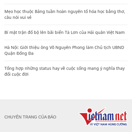
Mẹo học thuộc Bảng tuần hoàn nguyên tố hóa học bằng thơ,
câu nói vui vẻ
Bí mật trận đổ bộ lên bãi biển Tà Lơn của Hải quân Việt Nam
Hà Nội: Giới thiệu ông Võ Nguyên Phong làm Chủ tịch UBND
Quận Đống Đa
Tổng hợp những status hay về cuộc sống mang ý nghĩa thay
đổi cuộc đời
CHUYÊN TRANG CỦA BÁO