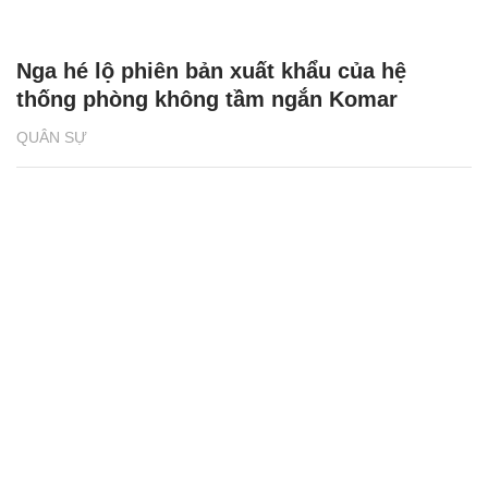
Nga hé lộ phiên bản xuất khẩu của hệ
thống phòng không tầm ngắn Komar
QUÂN SỰ