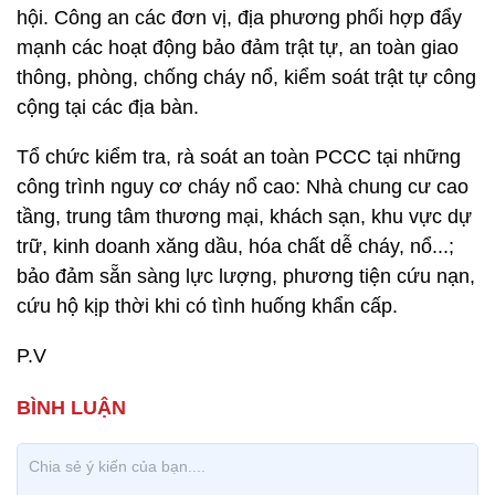
hội. Công an các đơn vị, địa phương phối hợp đẩy
mạnh các hoạt động bảo đảm trật tự, an toàn giao
thông, phòng, chống cháy nổ, kiểm soát trật tự công
cộng tại các địa bàn.
Tổ chức kiểm tra, rà soát an toàn PCCC tại những
công trình nguy cơ cháy nổ cao: Nhà chung cư cao
tầng, trung tâm thương mại, khách sạn, khu vực dự
trữ, kinh doanh xăng dầu, hóa chất dễ cháy, nổ...;
bảo đảm sẵn sàng lực lượng, phương tiện cứu nạn,
cứu hộ kịp thời khi có tình huống khẩn cấp.
P.V