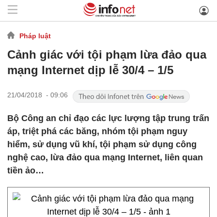
Pháp luật
Cảnh giác với tội phạm lừa đảo qua
mạng Internet dịp lễ 30/4 – 1/5
21/04/2018 - 09:06
Bộ Công an chỉ đạo các lực lượng tập trung trấn
áp, triệt phá các băng, nhóm tội phạm nguy
hiểm, sử dụng vũ khí, tội phạm sử dụng công
nghệ cao, lừa đảo qua mạng Internet, liên quan
tiền ảo…