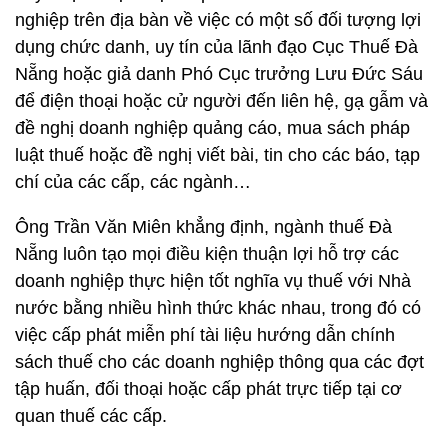
nghiệp trên địa bàn về việc có một số đối tượng lợi
dụng chức danh, uy tín của lãnh đạo Cục Thuế Đà
Nẵng hoặc giả danh Phó Cục trưởng Lưu Đức Sáu
để điện thoại hoặc cử người đến liên hệ, gạ gẫm và
đề nghị doanh nghiệp quảng cáo, mua sách pháp
luật thuế hoặc đề nghị viết bài, tin cho các báo, tạp
chí của các cấp, các ngành…
Ông Trần Văn Miên khẳng định, ngành thuế Đà
Nẵng luôn tạo mọi điều kiện thuận lợi hỗ trợ các
doanh nghiệp thực hiện tốt nghĩa vụ thuế với Nhà
nước bằng nhiều hình thức khác nhau, trong đó có
việc cấp phát miễn phí tài liệu hướng dẫn chính
sách thuế cho các doanh nghiệp thông qua các đợt
tập huấn, đối thoại hoặc cấp phát trực tiếp tại cơ
quan thuế các cấp.