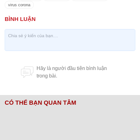
virus corona
CÓ THỂ BẠN QUAN TÂM