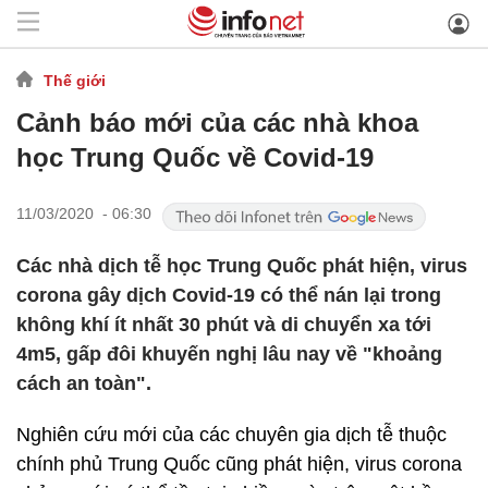
Thế giới
Cảnh báo mới của các nhà khoa
học Trung Quốc về Covid-19
11/03/2020 - 06:30
Các nhà dịch tễ học Trung Quốc phát hiện, virus
corona gây dịch Covid-19 có thể nán lại trong
không khí ít nhất 30 phút và di chuyển xa tới
4m5, gấp đôi khuyến nghị lâu nay về "khoảng
cách an toàn".
Nghiên cứu mới của các chuyên gia dịch tễ thuộc
chính phủ Trung Quốc cũng phát hiện, virus corona