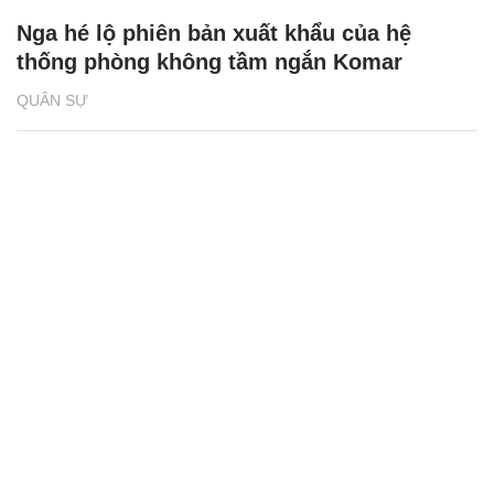
Nga hé lộ phiên bản xuất khẩu của hệ
thống phòng không tầm ngắn Komar
QUÂN SỰ