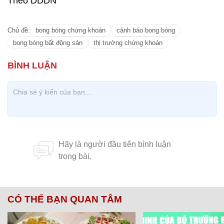
Theo DDDN
Chủ đề:
bong bóng chứng khoán
cảnh báo bong bóng
bong bóng bất động sản
thị trường chứng khoán
CÓ THỂ BẠN QUAN TÂM