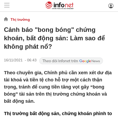
Thị trường
Cảnh báo "bong bóng" chứng
khoán, bất động sản: Làm sao để
không phát nổ?
16/11/2021 - 06:43
Theo chuyên gia, Chính phủ cần xem xét dư địa
tài khoá và tiền tệ cho hỗ trợ một cách thận
trọng, tránh để cung tiền tăng vọt gây “bong
bóng” tài sản trên thị trường chứng khoán và
bất động sản.
Thị trường bất động sản, chứng khoán phình to