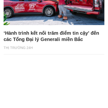
‘Hành trình kết nối trăm điểm tin cậy’ đến
các Tổng Đại lý Generali miền Bắc
THỊ TRƯỜNG 24H