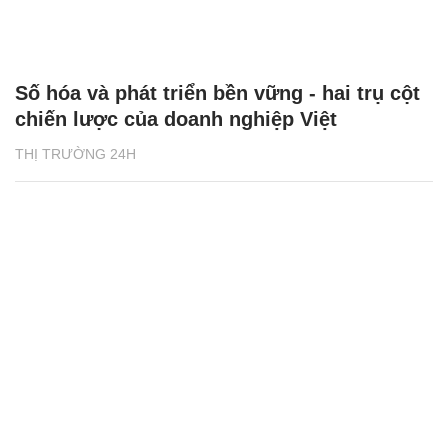
Số hóa và phát triển bền vững - hai trụ cột
chiến lược của doanh nghiệp Việt
THỊ TRƯỜNG 24H