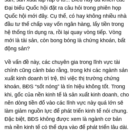
Đại biểu Quốc hội đặt ra câu hỏi trong phiên họp
Quốc hội mới đây. Cụ thể, có hay không nhiều nhà
đầu tư thế chấp vay vốn ngân hàng, lấy tiền trong
hệ thống tín dụng ra, rồi lại quay vòng tiếp. Vòng
mới là tài sản, còn bong bóng là chứng khoán, bất
động sản?
Về vấn đề này, các chuyên gia trong lĩnh vực tài
chính cũng cảnh báo rằng, trong khi các ngành sản
xuất kinh doanh trì trệ, thì việc thị trường chứng
khoán, BĐS “sốt nóng” là tín hiệu không tốt. Trong
khi, gốc của nền kinh tế là sản xuất kinh doanh, cho
nên dòng tiền đổ vào các lĩnh vực này quá lớn sẽ
làm giảm nguồn lực để phát triển kinh tế nói chung.
Đặc biệt, BĐS không được xem là ngành cơ bản
mà nền kinh tế có thể dựa vào để phát triển lâu dài.