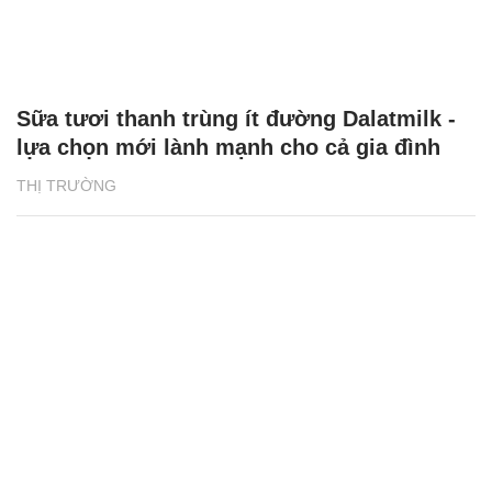
Sữa tươi thanh trùng ít đường Dalatmilk -
lựa chọn mới lành mạnh cho cả gia đình
THỊ TRƯỜNG