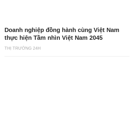
Doanh nghiệp đồng hành cùng Việt Nam
thực hiện Tầm nhìn Việt Nam 2045
THỊ TRƯỜNG 24H