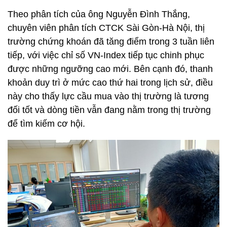
Theo phân tích của ông Nguyễn Đình Thắng,
chuyên viên phân tích CTCK Sài Gòn-Hà Nội, thị
trường chứng khoán đã tăng điểm trong 3 tuần liên
tiếp, với việc chỉ số VN-Index tiếp tục chinh phục
được những ngưỡng cao mới. Bên cạnh đó, thanh
khoản duy trì ở mức cao thứ hai trong lịch sử, điều
này cho thấy lực cầu mua vào thị trường là tương
đối tốt và dòng tiền vẫn đang nằm trong thị trường
để tìm kiếm cơ hội.