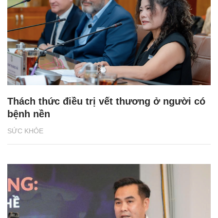
Thách thức điều trị vết thương ở người có
bệnh nền
SỨC KHỎE