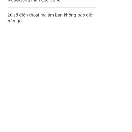
20 số điện thoại ma ám bạn không bao giờ
nên gọi