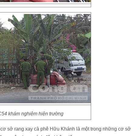
C54 khám nghiệm hiện trường
, cơ sở rang xay cà phê Hữu Khánh là một trong những cơ sở