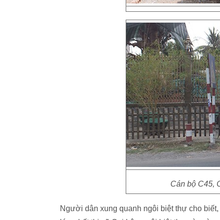
Cán bộ C45, 
Người dân xung quanh ngôi biệt thự cho biết