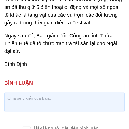
an đã thu giữ 5 điện thoại di động và một số ngoại
tệ khác là tang vật của các vụ trộm các đối tượng
gây ra trong thời gian diễn ra Festival.
Ngay sau đó, Ban giám đốc Công an tỉnh Thừa
Thiên Huế đã tổ chức trao trả tài sản lại cho Ngài
đại sứ.
Bình Định