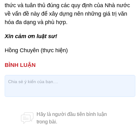
thức và tuân thủ đúng các quy định của Nhà nước
về vấn đề này để xây dựng nên những giá trị văn
hóa đa dạng và phù hợp.
Xin cảm ơn luật sư!
Hồng Chuyên (thực hiện)