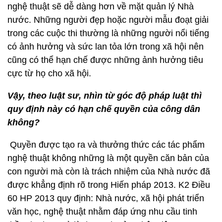
nghệ thuật sẽ dễ dàng hơn về mặt quản lý Nhà
nước. Những người đẹp hoặc người mẫu đoạt giải
trong các cuộc thi thường là những người nổi tiếng
có ảnh hưởng và sức lan tỏa lớn trong xã hội nên
cũng có thể hạn chế được những ảnh hưởng tiêu
cực từ họ cho xã hội.
Vậy, theo luật sư, nhìn từ góc độ pháp luật thì
quy định này có hạn chế quyền của công dân
không?
Quyền được tạo ra và thưởng thức các tác phẩm
nghệ thuật không những là một quyền căn bản của
con người mà còn là trách nhiệm của Nhà nước đã
được khẳng định rõ trong Hiến pháp 2013. K2 Điều
60 HP 2013 quy định: Nhà nước, xã hội phát triển
văn học, nghệ thuật nhằm đáp ứng nhu cầu tinh