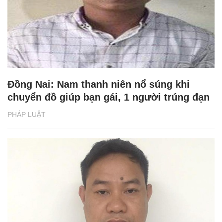
Đồng Nai: Nam thanh niên nổ súng khi
chuyển đồ giúp bạn gái, 1 người trúng đạn
PHÁP LUẬT