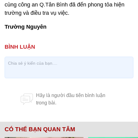
cùng công an Q.Tân Bình đã đến phong tỏa hiện
trường và điều tra vụ việc.
Trường Nguyên
CÓ THỂ BẠN QUAN TÂM