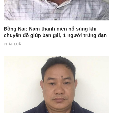
Đồng Nai: Nam thanh niên nổ súng khi
chuyển đồ giúp bạn gái, 1 người trúng đạn
PHÁP LUẬT