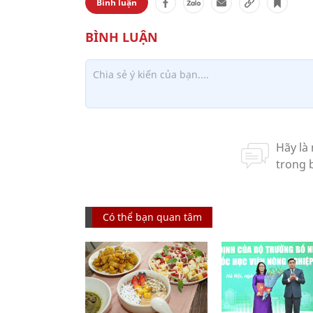
Bình luận
Có thể bạn quan tâm